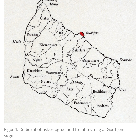
Figur 1: De bornholmske sogne med fremhævning af Gudhjem
sogn.