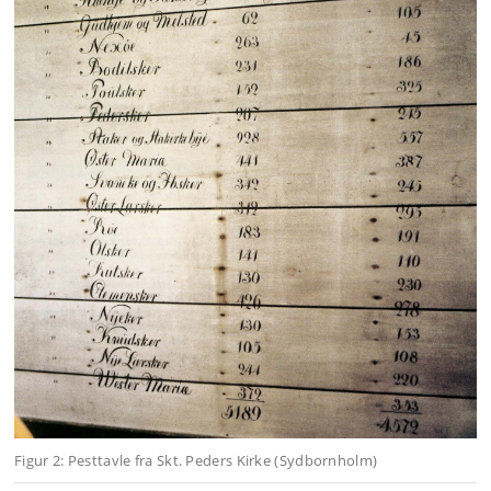
Figur 2: Pesttavle fra Skt. Peders Kirke (Sydbornholm)